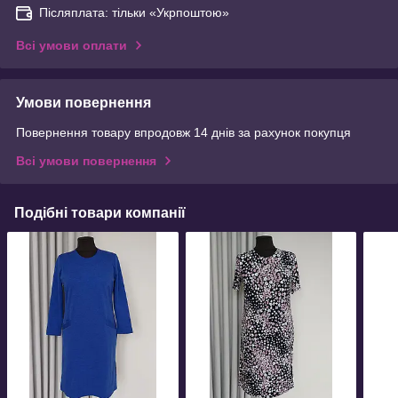
Післяплата: тільки «Укрпоштою»
Всі умови оплати
Умови повернення
Повернення товару впродовж 14 днів за рахунок покупця
Всі умови повернення
Подібні товари компанії