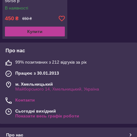
56/58 р
В наявності
450
₴
650 ₴
Купити
Про нас
99% позитивних з 212 відгуків за рік
Працює з 30.01.2013
м. Хмельницький
Майборського 14, Хмельницький, Україна
Контакти
Сьогодні вихідний
Показати весь графік роботи
Про нас