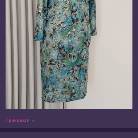
Приховати