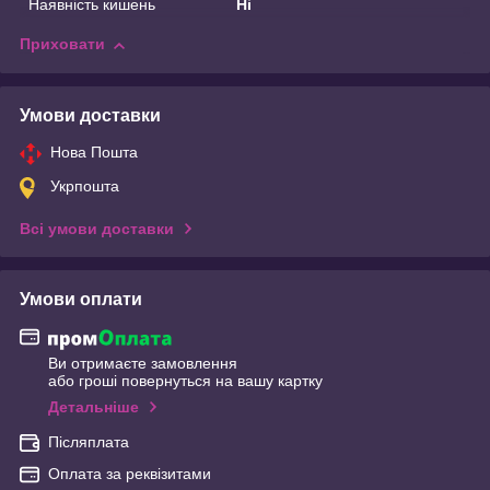
Наявність кишень
Ні
Приховати
Умови доставки
Нова Пошта
Укрпошта
Всі умови доставки
Умови оплати
Ви отримаєте замовлення
або гроші повернуться на вашу картку
Детальніше
Післяплата
Оплата за реквізитами