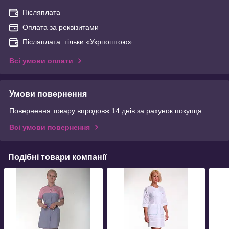
Післяплата
Оплата за реквізитами
Післяплата: тільки «Укрпоштою»
Всі умови оплати
Умови повернення
Повернення товару впродовж 14 днів за рахунок покупця
Всі умови повернення
Подібні товари компанії