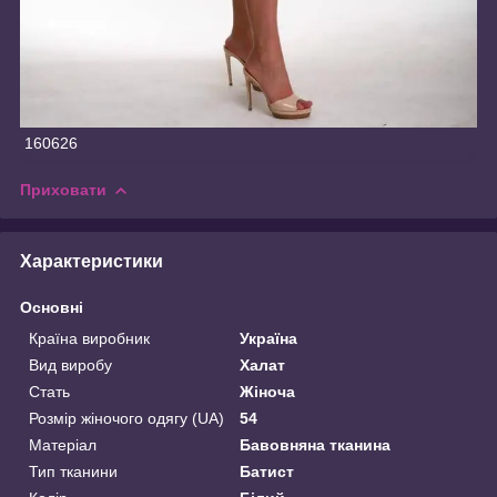
160626
Приховати
Характеристики
Основні
Країна виробник
Україна
Вид виробу
Халат
Стать
Жіноча
Розмір жіночого одягу (UA)
54
Матеріал
Бавовняна тканина
Тип тканини
Батист