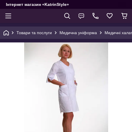
Інтернет магазин «KatrinStyle»
Товари та послуги
Медична уніформа
Медичні халат