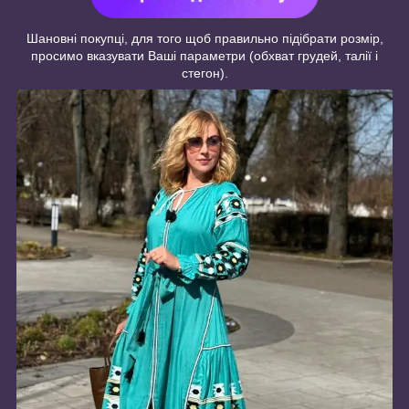
Шановні покупці, для того щоб правильно підібрати розмір,
просимо вказувати Ваші параметри (обхват грудей, талії і
стегон).