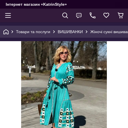
Інтернет магазин «KatrinStyle»
Товари та послуги
ВИШИВАНКИ
Жіночі сукні вишива