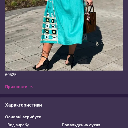
60525
Приховати
Характеристики
Основні атрибути
Вид виробу
Повсякденна сукня