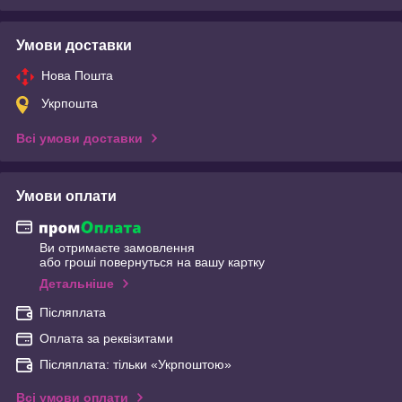
Умови доставки
Нова Пошта
Укрпошта
Всі умови доставки
Умови оплати
Ви отримаєте замовлення
або гроші повернуться на вашу картку
Детальніше
Післяплата
Оплата за реквізитами
Післяплата: тільки «Укрпоштою»
Всі умови оплати