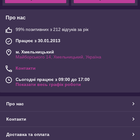
Про нас
99% позитивних з 212 відгуків за рік
Працює з 30.01.2013
м. Хмельницький
Майборського 14, Хмельницький, Україна
Контакти
Сьогодні працює з 09:00 до 17:00
Показати весь графік роботи
Про нас
Контакти
Доставка та оплата