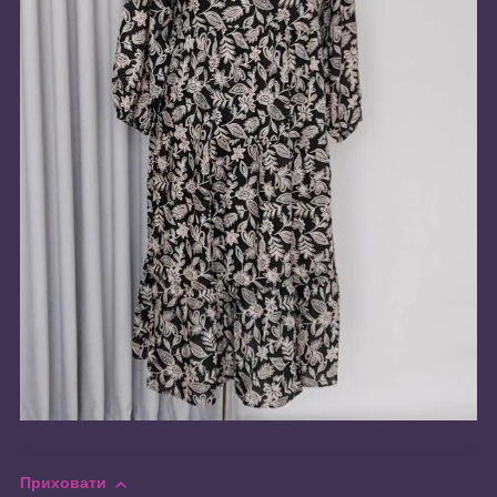
Приховати