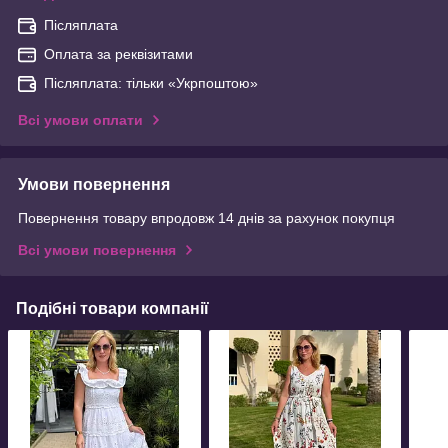
Післяплата
Оплата за реквізитами
Післяплата: тільки «Укрпоштою»
Всі умови оплати
Умови повернення
Повернення товару впродовж 14 днів за рахунок покупця
Всі умови повернення
Подібні товари компанії