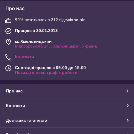
Про нас
99% позитивних з 212 відгуків за рік
Працює з 30.01.2013
м. Хмельницький
Майборського 14, Хмельницький, Україна
Контакти
Сьогодні працює з 09:00 до 15:00
Показати весь графік роботи
Про нас
Контакти
Доставка та оплата