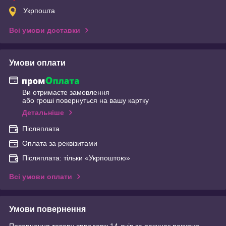
Укрпошта
Всі умови доставки
Умови оплати
Ви отримаєте замовлення
або гроші повернуться на вашу картку
Детальніше
Післяплата
Оплата за реквізитами
Післяплата: тільки «Укрпоштою»
Всі умови оплати
Умови повернення
Повернення товару впродовж 14 днів за рахунок покупця