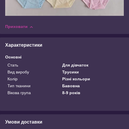
Приховати
Характеристики
Основні
Стать
Для дівчаток
Вид виробу
Трусики
Колір
Різні кольори
Тип тканини
Бавовна
Вікова група
8-9 років
Умови доставки