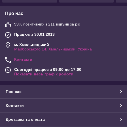
Про нас
99% позитивних з 211 відгуків за рік
Працює з 30.01.2013
м. Хмельницький
Майборського 14, Хмельницький, Україна
Контакти
Сьогодні працює з 09:00 до 17:00
Показати весь графік роботи
Про нас
Контакти
Доставка та оплата