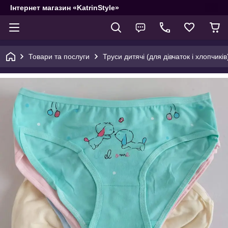
Інтернет магазин «KatrinStyle»
Товари та послуги
Труси дитячі (для дівчаток і хлопчиків