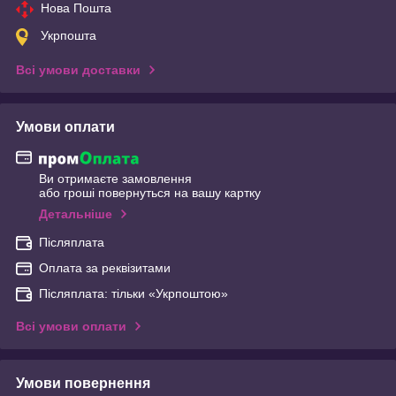
Нова Пошта
Укрпошта
Всі умови доставки
Умови оплати
Ви отримаєте замовлення
або гроші повернуться на вашу картку
Детальніше
Післяплата
Оплата за реквізитами
Післяплата: тільки «Укрпоштою»
Всі умови оплати
Умови повернення