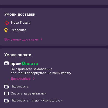
Умови доставки
Нова Пошта
Укрпошта
Всі умови доставки
Умови оплати
Ви отримаєте замовлення
або гроші повернуться на вашу картку
Детальніше
Післяплата
Оплата за реквізитами
Післяплата: тільки «Укрпоштою»