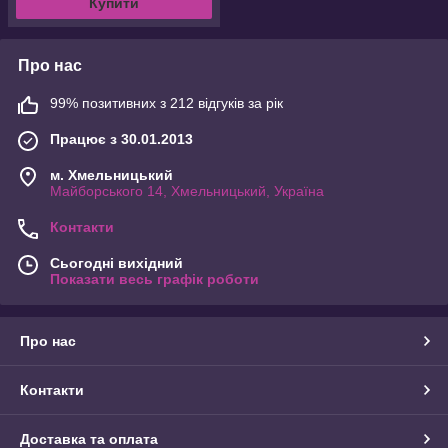
Купити
Про нас
99% позитивних з 212 відгуків за рік
Працює з 30.01.2013
м. Хмельницький
Майборського 14, Хмельницький, Україна
Контакти
Сьогодні вихідний
Показати весь графік роботи
Про нас
Контакти
Доставка та оплата