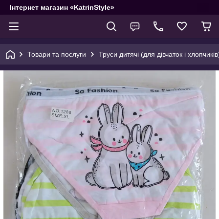
Інтернет магазин «KatrinStyle»
Товари та послуги
Труси дитячі (для дівчаток і хлопчиків