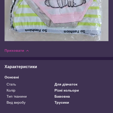
Приховати
Характеристики
Основні
Стать
Для дівчаток
Колір
Різні кольори
Тип тканини
Бавовна
Вид виробу
Трусики