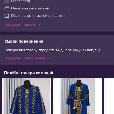
Післяплата
Оплата за реквізитами
Післяплата: тільки «Укрпоштою»
Всі умови оплати
Умови повернення
Повернення товару впродовж 14 днів за рахунок покупця
Всі умови повернення
Подібні товари компанії