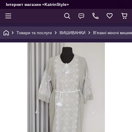
Інтернет магазин «KatrinStyle»
Товари та послуги
ВИШИВАНКИ
В'язані жіночі вишив