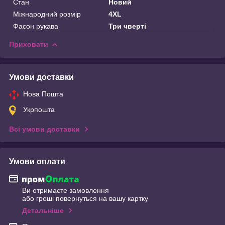
Стан
Новий
Міжнародний розмір
4XL
Фасон рукава
Три чверті
Приховати
Умови доставки
Нова Пошта
Укрпошта
Всі умови доставки
Умови оплати
Ви отримаєте замовлення
або гроші повернуться на вашу картку
Детальніше