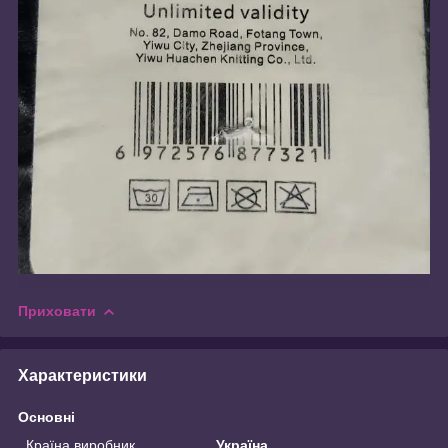
Приховати
Характеристики
Основні
Країна виробник
Україна