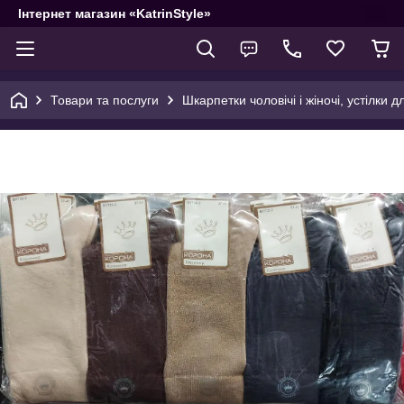
Інтернет магазин «KatrinStyle»
Товари та послуги
Шкарпетки чоловічі і жіночі, устілки д