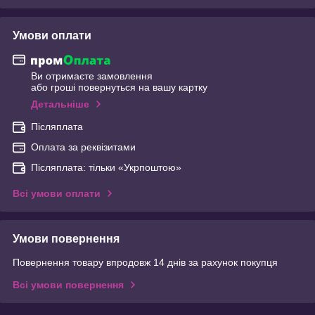
Умови оплати
Ви отримаєте замовлення
або гроші повернуться на вашу картку
Детальніше
Післяплата
Оплата за реквізитами
Післяплата: тільки «Укрпоштою»
Всі умови оплати
Умови повернення
Повернення товару впродовж 14 днів за рахунок покупця
Всі умови повернення