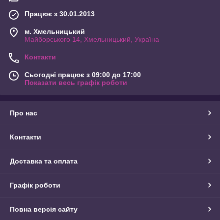
Працює з 30.01.2013
м. Хмельницький
Майборського 14, Хмельницький, Україна
Контакти
Сьогодні працює з 09:00 до 17:00
Показати весь графік роботи
Про нас
Контакти
Доставка та оплата
Графік роботи
Повна версія сайту