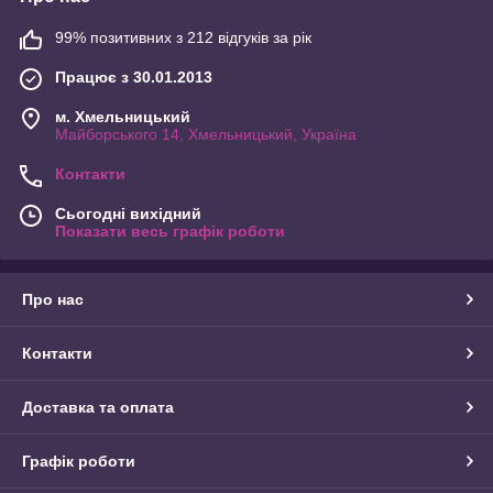
99% позитивних з 212 відгуків за рік
Працює з 30.01.2013
м. Хмельницький
Майборського 14, Хмельницький, Україна
Контакти
Сьогодні вихідний
Показати весь графік роботи
Про нас
Контакти
Доставка та оплата
Графік роботи