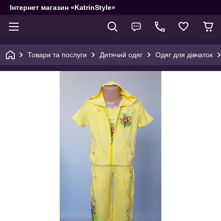
Інтернет магазин «KatrinStyle»
Товари та послуги
Дитячий одяг
Одяг для дівчаток