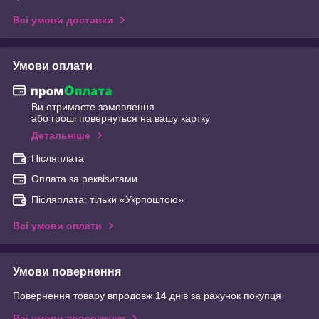
Всі умови доставки
Умови оплати
Ви отримаєте замовлення
або гроші повернуться на вашу картку
Детальніше
Післяплата
Оплата за реквізитами
Післяплата: тільки «Укрпоштою»
Всі умови оплати
Умови повернення
Повернення товару впродовж 14 днів за рахунок покупця
Всі умови повернення