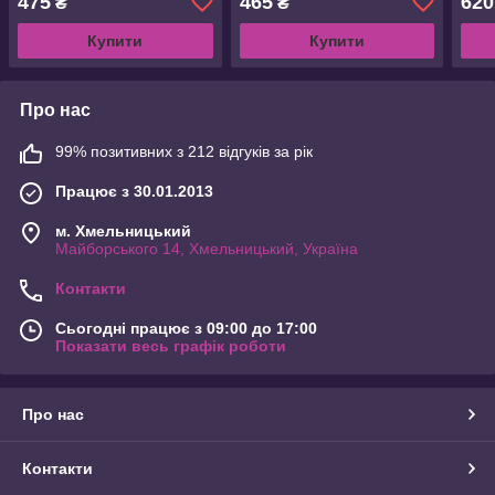
475
465
620
₴
₴
Купити
Купити
Про нас
99% позитивних з 212 відгуків за рік
Працює з 30.01.2013
м. Хмельницький
Майборського 14, Хмельницький, Україна
Контакти
Сьогодні працює з 09:00 до 17:00
Показати весь графік роботи
Про нас
Контакти