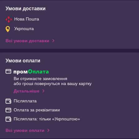
Умови доставки
Нова Пошта
Укрпошта
Всі умови доставки
Умови оплати
Ви отримаєте замовлення
або гроші повернуться на вашу картку
Детальніше
Післяплата
Оплата за реквізитами
Післяплата: тільки «Укрпоштою»
Всі умови оплати