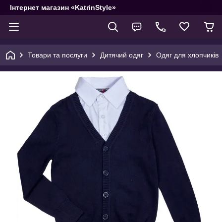
Інтернет магазин «KatrinStyle»
Товари та послуги
Дитячий одяг
Одяг для хлопчиків