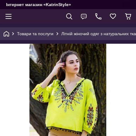
Інтернет магазин «KatrinStyle»
Товари та послуги
Літній жіночий одяг з натуральних тк