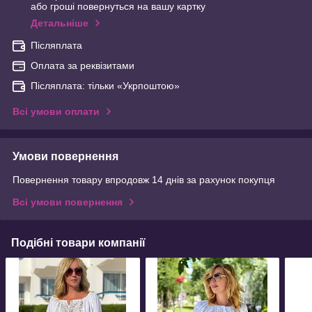
або гроші повернуться на вашу картку
Детальніше
Післяплата
Оплата за реквізитами
Післяплата: тільки «Укрпоштою»
Всі умови оплати
Умови повернення
Повернення товару впродовж 14 днів за рахунок покупця
Всі умови повернення
Подібні товари компанії