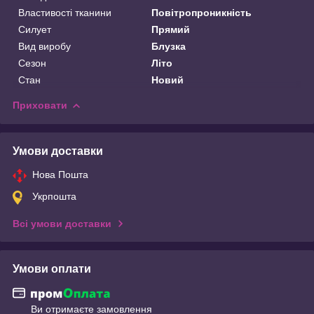
Властивості тканини
Повітропроникність
Силует
Прямий
Вид виробу
Блузка
Сезон
Літо
Стан
Новий
Приховати
Умови доставки
Нова Пошта
Укрпошта
Всі умови доставки
Умови оплати
Ви отримаєте замовлення