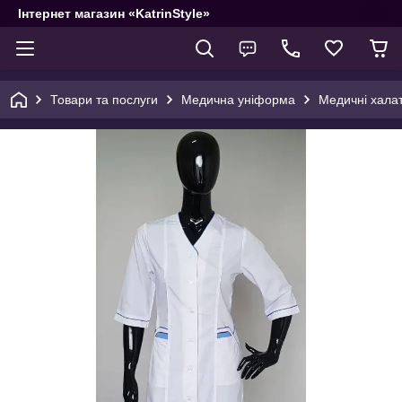
Інтернет магазин «KatrinStyle»
Товари та послуги
Медична уніформа
Медичні халат