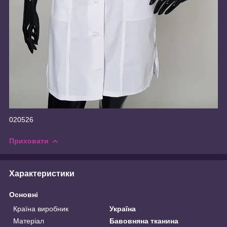
020526
Приховати
Характеристики
Основні
Країна виробник
Україна
Матеріал
Бавовняна тканина