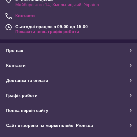
Майборського 14, Хмельницький, Україна
Контакти
Сьогодні працює з 09:00 до 15:00
Показати весь графік роботи
Про нас
Контакти
Доставка та оплата
Графік роботи
Повна версія сайту
Сайт створено на маркетплейсі
Prom.ua