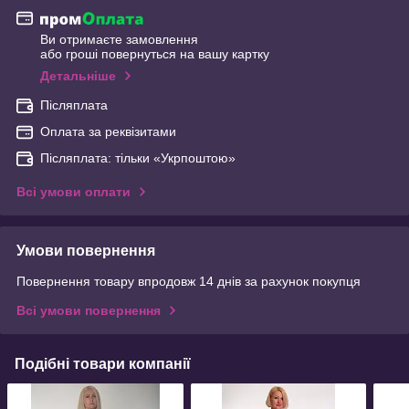
Ви отримаєте замовлення
або гроші повернуться на вашу картку
Детальніше
Післяплата
Оплата за реквізитами
Післяплата: тільки «Укрпоштою»
Всі умови оплати
Умови повернення
Повернення товару впродовж 14 днів за рахунок покупця
Всі умови повернення
Подібні товари компанії