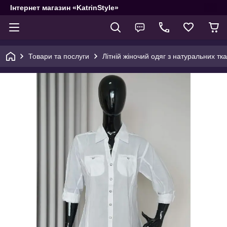
Інтернет магазин «KatrinStyle»
Товари та послуги
Літній жіночий одяг з натуральних тк