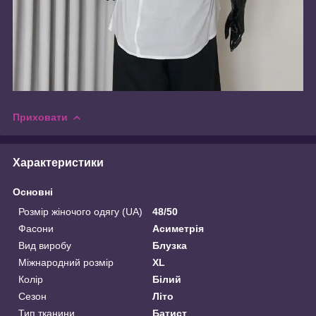
Приховати
Характеристики
Основні
Розмір жіночого одягу (UA)
48/50
Фасони
Асиметрія
Вид виробу
Блузка
Міжнародний розмір
XL
Колір
Білий
Сезон
Літо
Тип тканини
Батист