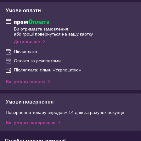
Умови оплати
Ви отримаєте замовлення
або гроші повернуться на вашу картку
Детальніше
Післяплата
Оплата за реквізитами
Післяплата: тільки «Укрпоштою»
Всі умови оплати
Умови повернення
Повернення товару впродовж 14 днів за рахунок покупця
Всі умови повернення
Подібні товари компанії