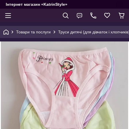
Інтернет магазин «KatrinStyle»
Товари та послуги
Труси дитячі (для дівчаток і хлопчиків