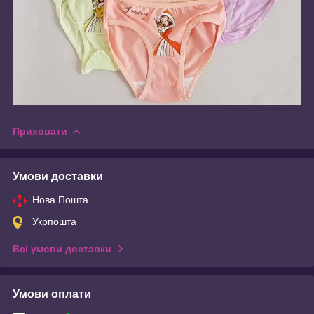
Приховати
Умови доставки
Нова Пошта
Укрпошта
Всі умови доставки
Умови оплати