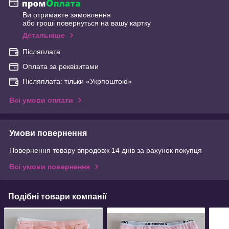
Ви отримаєте замовлення
або гроші повернуться на вашу картку
Детальніше
Післяплата
Оплата за реквізитами
Післяплата: тільки «Укрпоштою»
Всі умови оплати
Умови повернення
Повернення товару впродовж 14 днів за рахунок покупця
Всі умови повернення
Подібні товари компанії