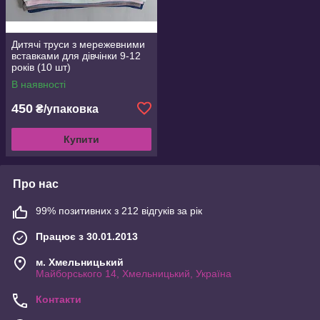
Дитячі труси з мережевними
вставками для дівчінки 9-12
років (10 шт)
В наявності
450
₴/упаковка
Купити
Про нас
99% позитивних з 212 відгуків за рік
Працює з 30.01.2013
м. Хмельницький
Майборського 14, Хмельницький, Україна
Контакти