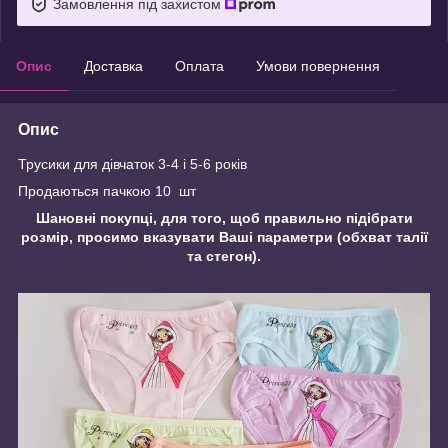
Замовлення під захистом
Опис
Доставка
Оплата
Умови повернення
Опис
Трусики для дівчаток 3-4 і 5-6 років
Продаються пачкою 10 шт
Шановні покупці, для того, щоб правильно підібрати
розмір, просимо вказувати Ваші параметри (обхват талії
та стегон).