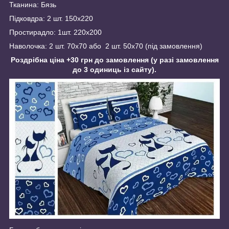
Тканина: Бязь
Підковдра: 2 шт. 150х220
Простирадло: 1шт. 220х200
Наволочка: 2 шт. 70х70 або 2 шт. 50х70 (під замовлення)
Роздрібна ціна +30 грн до замовлення (у разі замовлення
до 3 одиниць із сайту).