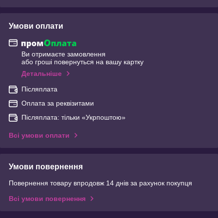
Умови оплати
Ви отримаєте замовлення
або гроші повернуться на вашу картку
Детальніше
Післяплата
Оплата за реквізитами
Післяплата: тільки «Укрпоштою»
Всі умови оплати
Умови повернення
Повернення товару впродовж 14 днів за рахунок покупця
Всі умови повернення