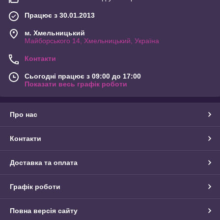
Працює з 30.01.2013
м. Хмельницький
Майборського 14, Хмельницький, Україна
Контакти
Сьогодні працює з 09:00 до 17:00
Показати весь графік роботи
Про нас
Контакти
Доставка та оплата
Графік роботи
Повна версія сайту