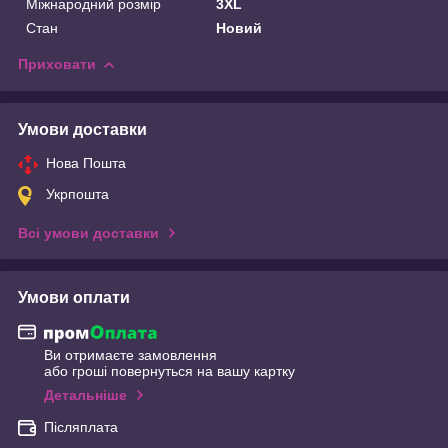
Міжнародний розмір
3XL
Стан
Новий
Приховати
Умови доставки
Нова Пошта
Укрпошта
Всі умови доставки
Умови оплати
Ви отримаєте замовлення
або гроші повернуться на вашу картку
Детальніше
Післяплата