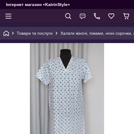
Інтернет магазин «KatrinStyle»
Товари та послуги
Халати жіночі, піжами, нічні сорочки