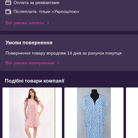
Оплата за реквізитами
Післяплата: тільки «Укрпоштою»
Всі умови оплати
Умови повернення
Повернення товару впродовж 14 днів за рахунок покупця
Всі умови повернення
Подібні товари компанії