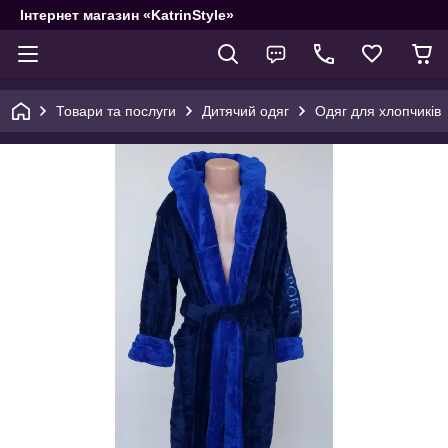
Інтернет магазин «KatrinStyle»
Товари та послуги
Дитячий одяг
Одяг для хлопчиків