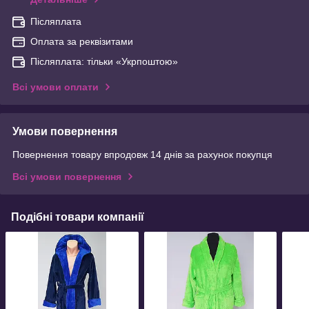
Післяплата
Оплата за реквізитами
Післяплата: тільки «Укрпоштою»
Всі умови оплати
Умови повернення
Повернення товару впродовж 14 днів за рахунок покупця
Всі умови повернення
Подібні товари компанії